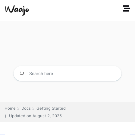
Home
Docs
Getting Started
Updated on
August 2, 2025