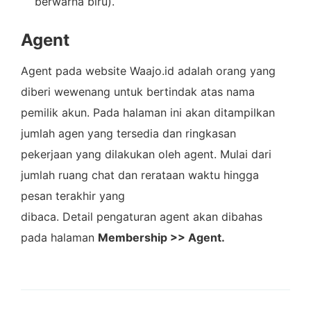
berwarna biru).
Agent
Agent pada website Waajo.id adalah orang yang
diberi wewenang untuk bertindak atas nama
pemilik akun. Pada halaman ini akan ditampilkan
jumlah agen yang tersedia dan ringkasan
pekerjaan yang dilakukan oleh agent. Mulai dari
jumlah ruang chat dan rerataan waktu hingga
pesan terakhir yang
dibaca. Detail pengaturan agent akan dibahas
pada halaman
Membership >> Agent.