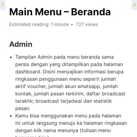
Main Menu – Beranda
Estimated reading: 1 minute
727 views
Admin
Tampilan Admin pada menu beranda sama
persis dengan yang ditampilkan pada halaman
dashboard. Disini menyajikan informasi berupa
ringkasan penggunaan menu seperti jumlah
aktif voucher, jumlah akun whatsapp, jumlah
kontak, jumlah pesan terkirim, daftar broadcast
terakhir, broadcast terjadwal dan statistik
pesan.
Kamu bisa menggunakan menu pada halaman
ini untuk langsung menuju ke halaman ringkasan
dengan klik nama menunya (tulisan menu