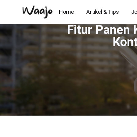
Home
Artikel & Tips
Jo
Fitur Panen
Kont