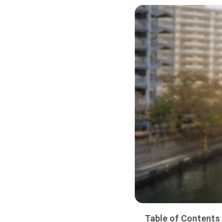
Table of Contents