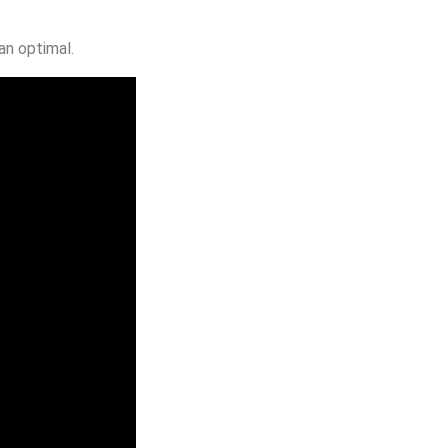
an optimal.